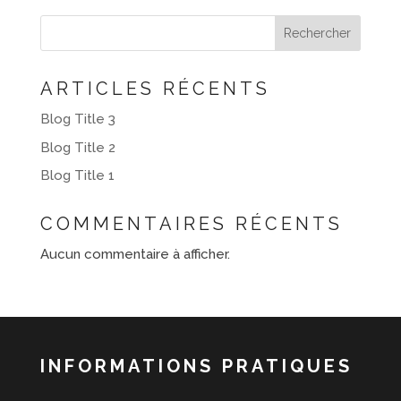
Rechercher
ARTICLES RÉCENTS
Blog Title 3
Blog Title 2
Blog Title 1
COMMENTAIRES RÉCENTS
Aucun commentaire à afficher.
INFORMATIONS PRATIQUES