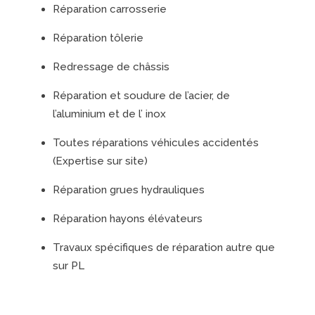
Réparation carrosserie
Réparation tôlerie
Redressage de châssis
Réparation et soudure de l’acier, de
l’aluminium et de l’ inox
Toutes réparations véhicules accidentés
(Expertise sur site)
Réparation grues hydrauliques
Réparation hayons élévateurs
Travaux spécifiques de réparation autre que
sur PL