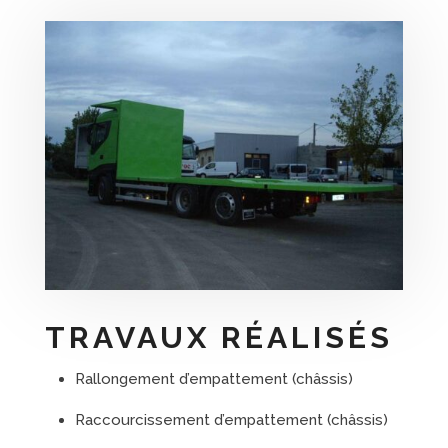
TRAVAUX RÉALISÉS
Rallongement d’empattement (châssis)
Raccourcissement d’empattement (châssis)