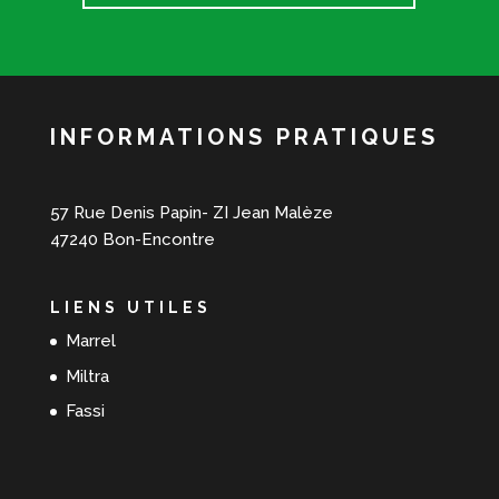
INFORMATIONS PRATIQUES
57 Rue Denis Papin- ZI Jean Malèze
47240 Bon-Encontre
LIENS UTILES
Marrel
Miltra
Fassi