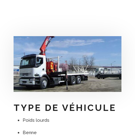
TYPE DE VÉHICULE
Poids lourds
Benne