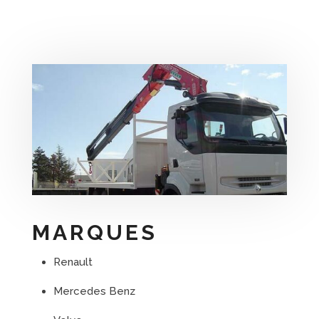
MARQUES
Renault
Mercedes Benz