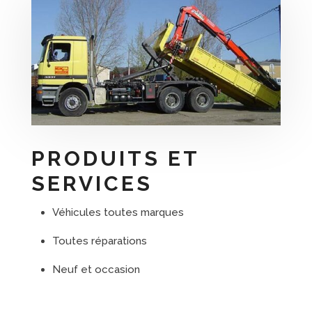
PRODUITS ET
SERVICES
Véhicules toutes marques
Toutes réparations
Neuf et occasion