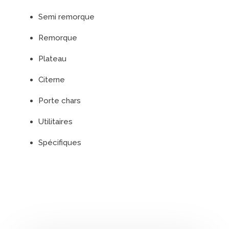
Semi remorque
Remorque
Plateau
Citerne
Porte chars
Utilitaires
Spécifiques