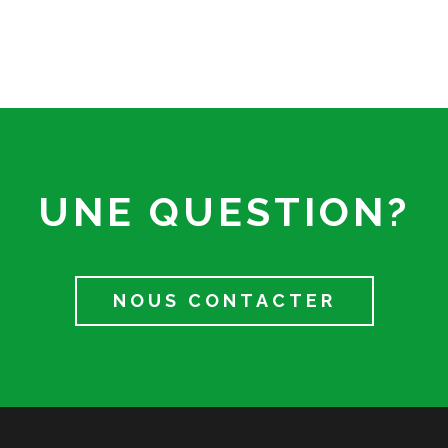
UNE QUESTION?
NOUS CONTACTER