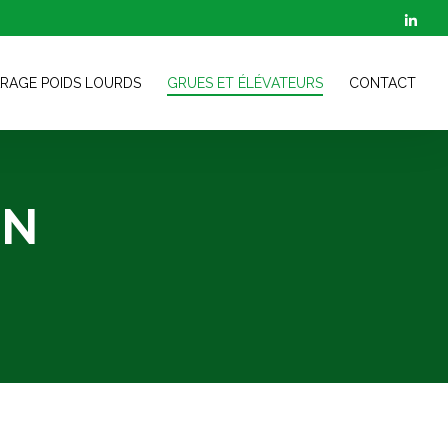
RAGE POIDS LOURDS
GRUES ET ÉLÉVATEURS
CONTACT
ON