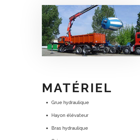
MATÉRIEL
Grue hydraulique
Hayon élévateur
Bras hydraulique