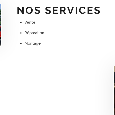
NOS SERVICES
Vente
Réparation
Montage