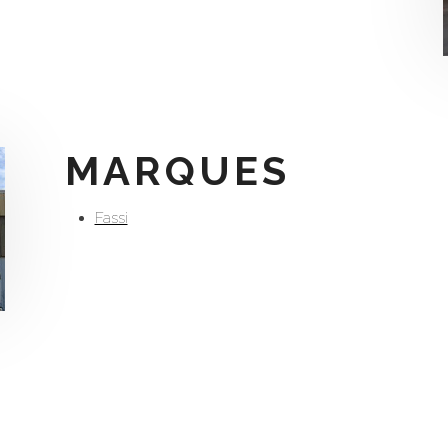
MARQUES
Fassi