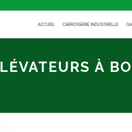
ACCUEIL
CARROSSERIE INDUSTRIELLE
GA
ÉLÉVATEURS À B